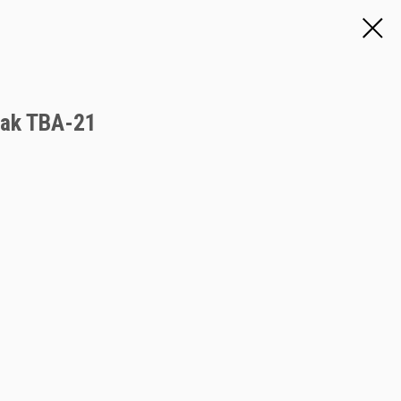
Pak TBA-21