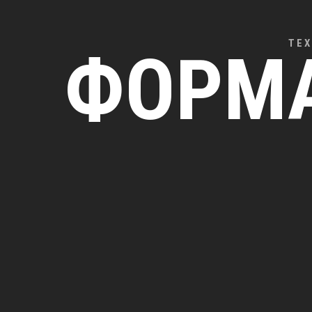
ТЕХ
ФОРМ