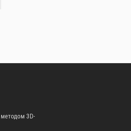
 методом 3D-