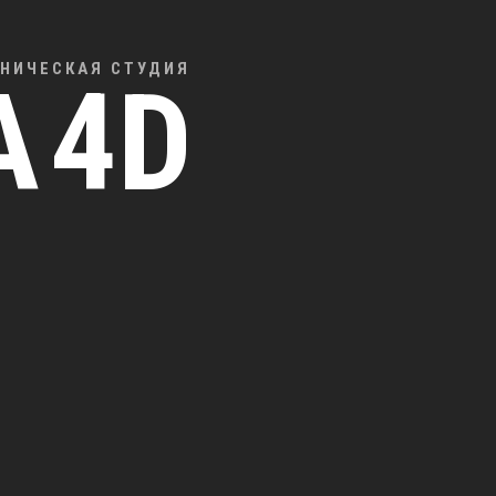
НИЧЕСКАЯ СТУДИЯ
А
4D